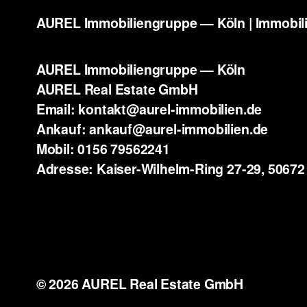
AUREL Immobiliengruppe — Köln | Immobili
AUREL Immobiliengruppe — Köln
AUREL Real Estate GmbH
Email: kontakt@aurel-immobilien.de
Ankauf: ankauf@aurel-immobilien.de
Mobil: 0156 79562241
Adresse: Kaiser-Wilhelm-Ring 27-29, 50672
© 2026 AUREL Real Estate GmbH