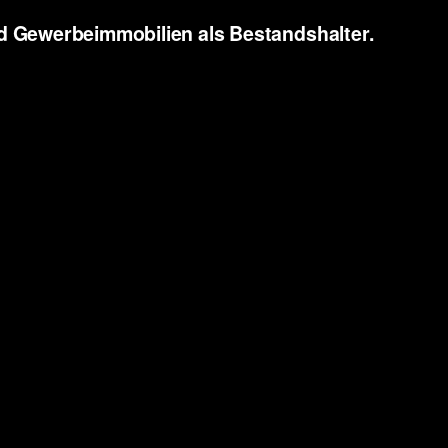
 Gewerbeimmobilien als Bestandshalter.