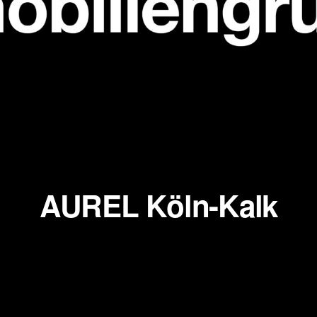
AUREL Köln-Kalk