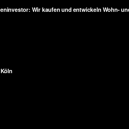
eninvestor: Wir kaufen und entwickeln
Wohn- und
 Köln