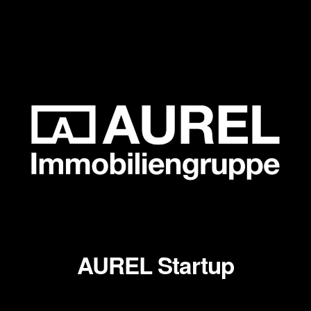
AUREL Startup