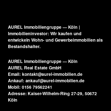
AUREL Immobiliengruppe — Köln |
Immobilieninvestor: Wir kaufen und
entwickeln
Wohn- und Gewerbeimmobilien als
Bestandshalter.
AUREL Immobiliengruppe — Köln
AUREL Real Estate GmbH
Email: kontakt@aurel-immobilien.de
Ankauf: ankauf@aurel-immobilien.de
Mobil: 0156 79562241
Adresse: Kaiser-Wilhelm-Ring 27-29, 50672
Köln