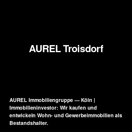
AUREL Troisdorf
AUREL Immobiliengruppe — Köln |
Immobilieninvestor: Wir kaufen und
entwickeln
Wohn- und Gewerbeimmobilien als
Bestandshalter.