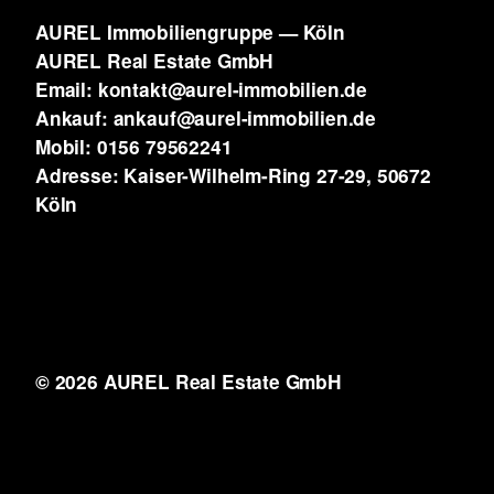
AUREL Immobiliengruppe — Köln
AUREL Real Estate GmbH
Email: kontakt@aurel-immobilien.de
Ankauf: ankauf@aurel-immobilien.de
Mobil: 0156 79562241
Adresse: Kaiser-Wilhelm-Ring 27-29, 50672
Köln
© 2026 AUREL Real Estate GmbH