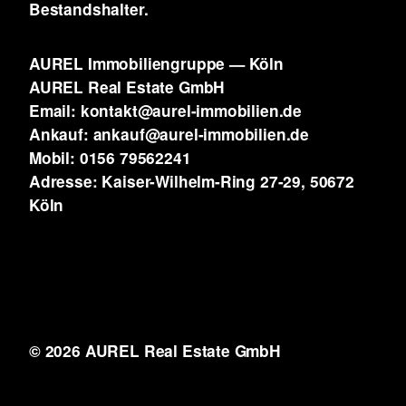
Bestandshalter.
AUREL Immobiliengruppe — Köln
AUREL Real Estate GmbH
Email: kontakt@aurel-immobilien.de
Ankauf: ankauf@aurel-immobilien.de
Mobil: 0156 79562241
Adresse: Kaiser-Wilhelm-Ring 27-29, 50672
Köln
© 2026 AUREL Real Estate GmbH