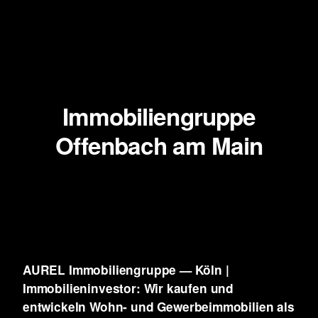
Immobiliengruppe
Offenbach am Main
AUREL Immobiliengruppe — Köln |
Immobilieninvestor: Wir kaufen und
entwickeln
Wohn- und Gewerbeimmobilien als