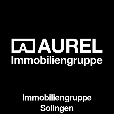
Immobiliengruppe
Solingen