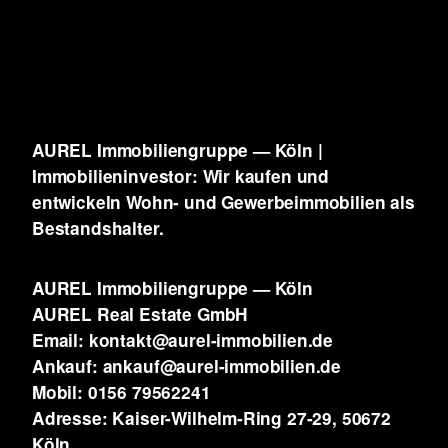
AUREL Immobiliengruppe — Köln |
Immobilieninvestor: Wir kaufen und
entwickeln
Wohn- und Gewerbeimmobilien als
Bestandshalter.
AUREL Immobiliengruppe — Köln
AUREL Real Estate GmbH
Email: kontakt@aurel-immobilien.de
Ankauf: ankauf@aurel-immobilien.de
Mobil: 0156 79562241
Adresse: Kaiser-Wilhelm-Ring 27-29, 50672
Köln