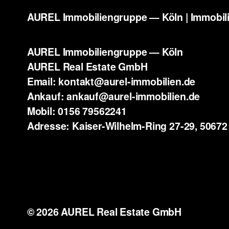
AUREL Immobiliengruppe — Köln | Immobili
AUREL Immobiliengruppe — Köln
AUREL Real Estate GmbH
Email: kontakt@aurel-immobilien.de
Ankauf: ankauf@aurel-immobilien.de
Mobil: 0156 79562241
Adresse: Kaiser-Wilhelm-Ring 27-29, 50672
© 2026 AUREL Real Estate GmbH