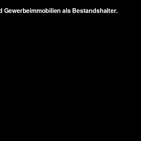
 Gewerbeimmobilien als Bestandshalter.