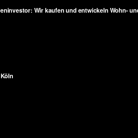
eninvestor: Wir kaufen und entwickeln
Wohn- und
 Köln