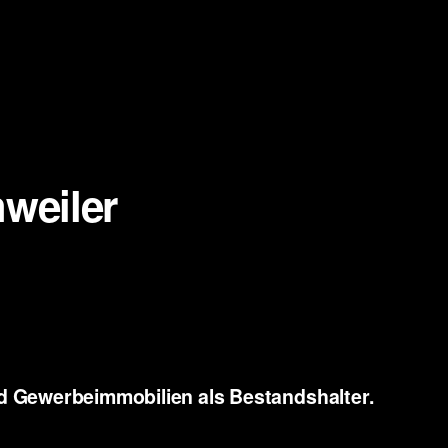
weiler
 Gewerbeimmobilien als Bestandshalter.