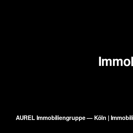
Immob
AUREL Immobiliengruppe — Köln | Immobili