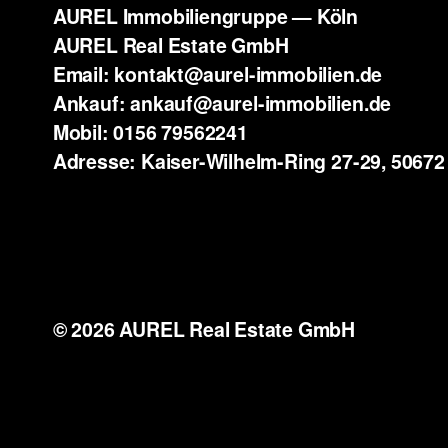
AUREL Immobiliengruppe — Köln
AUREL Real Estate GmbH
Email: kontakt@aurel-immobilien.de
Ankauf: ankauf@aurel-immobilien.de
Mobil: 0156 79562241
Adresse: Kaiser-Wilhelm-Ring 27-29, 50672
© 2026 AUREL Real Estate GmbH