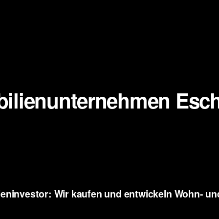
ilienunternehmen Esch
eninvestor: Wir kaufen und entwickeln
Wohn- und