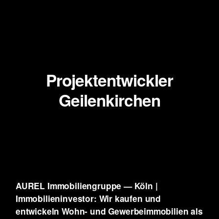
Projektentwickler
Geilenkirchen
AUREL Immobiliengruppe — Köln |
Immobilieninvestor: Wir kaufen und
entwickeln
Wohn- und Gewerbeimmobilien als