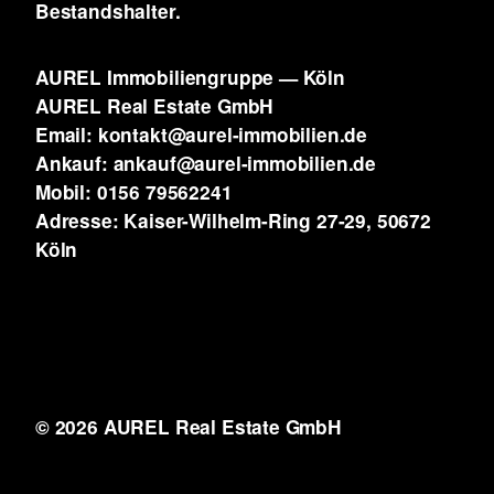
Bestandshalter.
AUREL Immobiliengruppe — Köln
AUREL Real Estate GmbH
Email: kontakt@aurel-immobilien.de
Ankauf: ankauf@aurel-immobilien.de
Mobil: 0156 79562241
Adresse: Kaiser-Wilhelm-Ring 27-29, 50672
Köln
© 2026 AUREL Real Estate GmbH