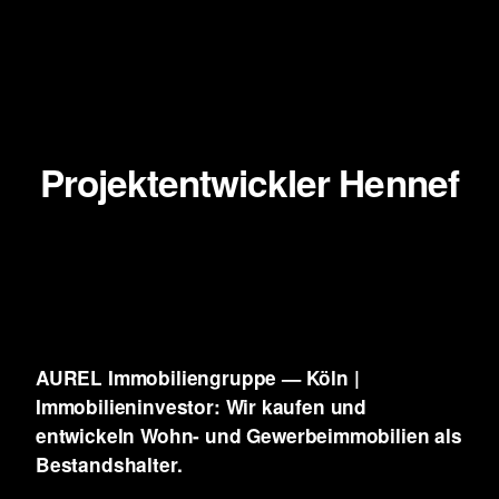
Projektentwickler Hennef
AUREL Immobiliengruppe — Köln |
Immobilieninvestor: Wir kaufen und
entwickeln
Wohn- und Gewerbeimmobilien als
Bestandshalter.