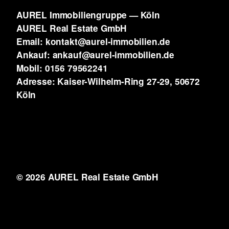
AUREL Immobiliengruppe — Köln
AUREL Real Estate GmbH
Email: kontakt@aurel-immobilien.de
Ankauf: ankauf@aurel-immobilien.de
Mobil: 0156 79562241
Adresse: Kaiser-Wilhelm-Ring 27-29, 50672
Köln
© 2026 AUREL Real Estate GmbH