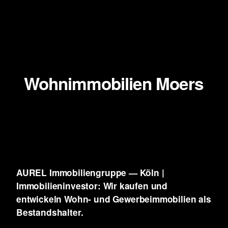
Wohnimmobilien Moers
AUREL Immobiliengruppe — Köln |
Immobilieninvestor: Wir kaufen und
entwickeln
Wohn- und Gewerbeimmobilien als
Bestandshalter.