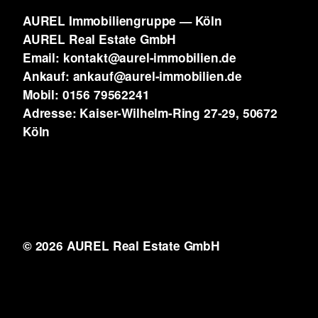
AUREL Immobiliengruppe — Köln
AUREL Real Estate GmbH
Email: kontakt@aurel-immobilien.de
Ankauf: ankauf@aurel-immobilien.de
Mobil: 0156 79562241
Adresse: Kaiser-Wilhelm-Ring 27-29, 50672
Köln
© 2026 AUREL Real Estate GmbH