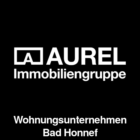
Wohnungsunternehmen
Bad Honnef