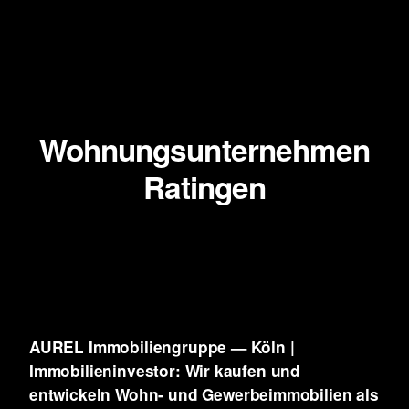
Wohnungsunternehmen
Ratingen
AUREL Immobiliengruppe — Köln |
Immobilieninvestor: Wir kaufen und
entwickeln
Wohn- und Gewerbeimmobilien als