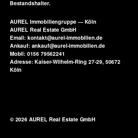
Bestandshalter.
AUREL Immobiliengruppe — Köln
AUREL Real Estate GmbH
Email: kontakt@aurel-immobilien.de
Ankauf: ankauf@aurel-immobilien.de
Mobil: 0156 79562241
Adresse: Kaiser-Wilhelm-Ring 27-29, 50672
Köln
© 2026 AUREL Real Estate GmbH